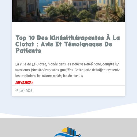
Top 10 Des Kinésithérapeutes À La
Ciotat : Avis Et Témoignages De
Patients
La ville de La Ciotat, nichée dans les Bouches-du-Rhône, compte 87
masseurs-kinésithérapeutes qualifiés. Cette liste détaillée présente
les praticiens les mieux notés, basée sur les
Lire La Suite »
12 mars 2025