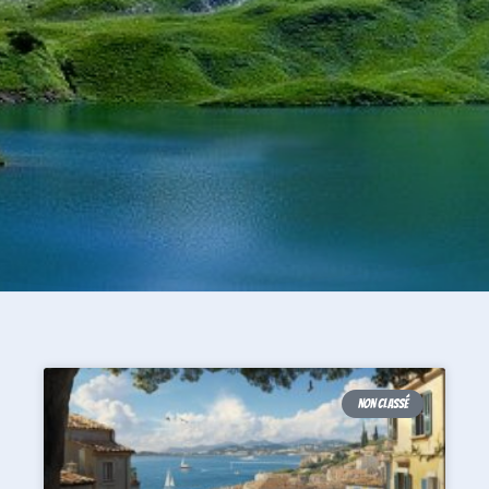
NON CLASSÉ