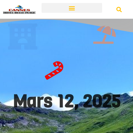
Mars 12, 2025