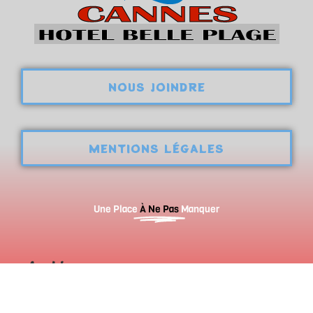
NOUS JOINDRE
MENTIONS LÉGALES
Une Place
À Ne Pas
Manquer
Archives